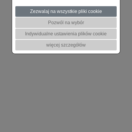
Zezwalaj na wszystkie pliki cookie
Pozwól na wybór
Indywidualne ustawienia plików cookie
więcej szczegółów