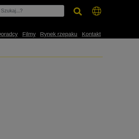
Doradcy
Filmy
Rynek rzepaku
Kontakt