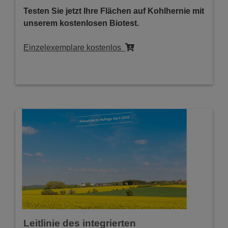
Testen Sie jetzt Ihre Flächen auf Kohlhernie mit
unserem kostenlosen Biotest.
Einzelexemplare kostenlos
Leitlinie des integrierten