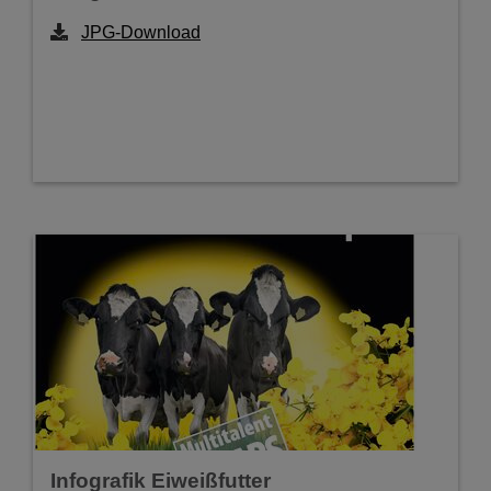
JPG-Download
Infografik Eiweißfutter