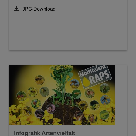
JPG-Download
Infografik Artenvielfalt