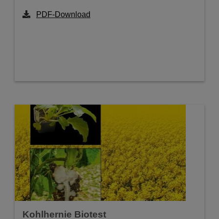
PDF-Download
Kohlhernie Biotest