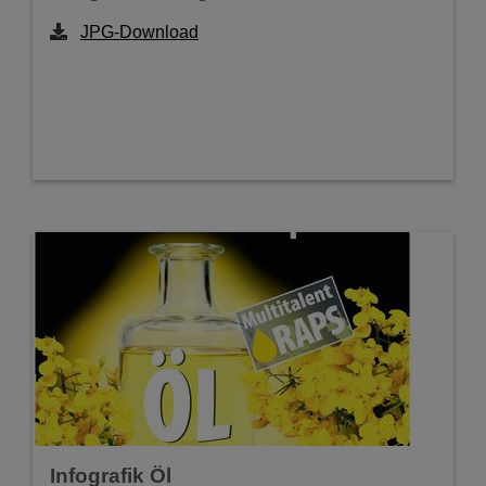
JPG-Download
Infografik Öl