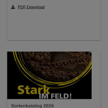
PDF-Download
Sortenkatalog 2026