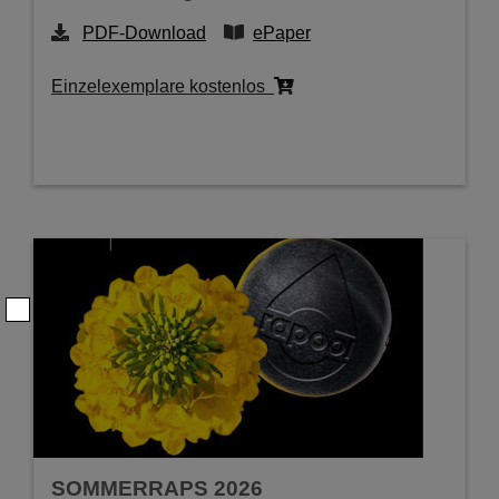
PDF-Download
ePaper
Einzelexemplare kostenlos
SOMMERRAPS 2026