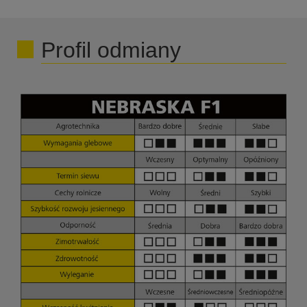
Profil odmiany