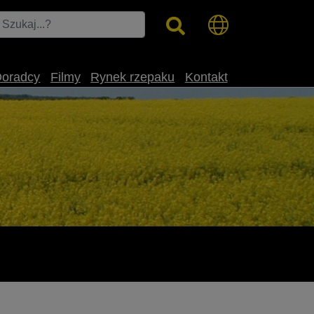
Doradcy
Filmy
Rynek rzepaku
Kontakt