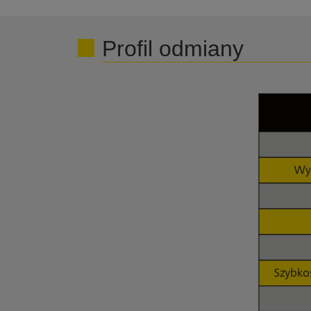
Profil odmiany