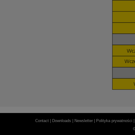
Contact |
Downloads |
Newsletter |
Polityka prywatności 