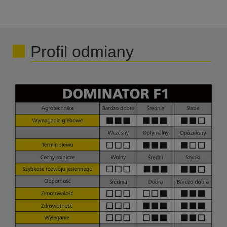
Profil odmiany