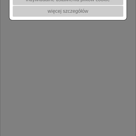
więcej szczegółów