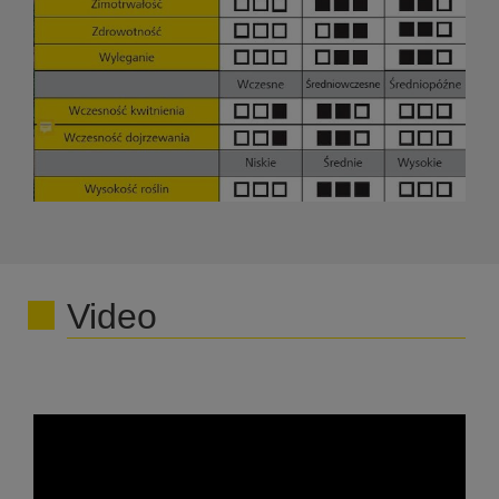
Video