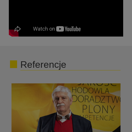
Referencje