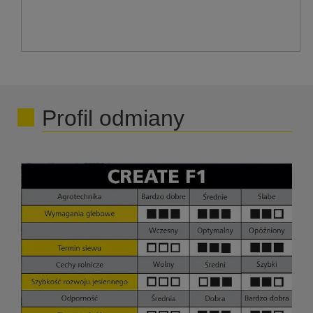
Profil odmiany